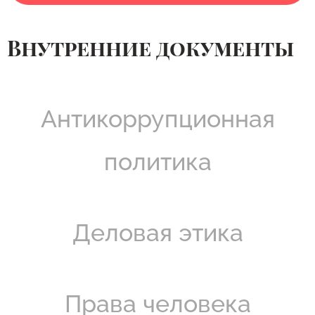
Внутренние документы
Антикоррупционная
политика
Деловая этика
Права человека