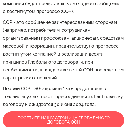
компания будет представлять ежегодное сообщение
о достигнутом прогрессе (COP).
COP - это сообщение заинтересованным сторонам
(например, потребителям, сотрудникам,
организованным профсоюзам, акционерам, средствам
массовой информации, правительству) о прогрессе,
достигнутом компанией в реализации десяти
принципов Глобального договора, и, при
необходимости, в поддержке целей ООН посредством
партнерских отношений.
Первый COP ESGQ должен быть представлен в
течение двух лет после присоединения к Глобальному
договору и ожидается 30 июня 2024 года.
ПОСЕТИТЕ НАШУ СТРАНИЦУ ГЛОБАЛЬНОГО
ДОГОВОРА ООН