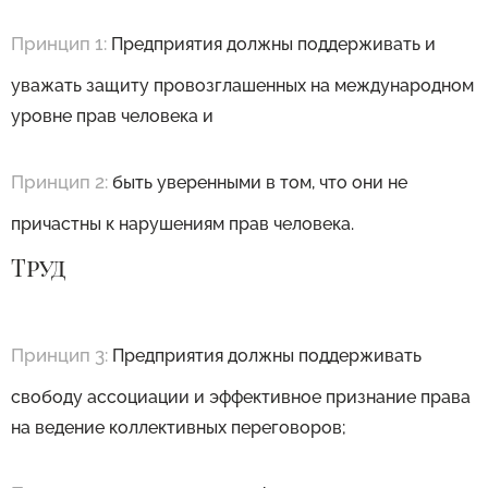
Принцип 1:
Предприятия должны поддерживать и
уважать защиту провозглашенных на международном
уровне прав человека и
Принцип 2:
быть уверенными в том, что они не
причастны к нарушениям прав человека.
Труд
Принцип 3:
Предприятия должны поддерживать
свободу ассоциации и эффективное признание права
на ведение коллективных переговоров;