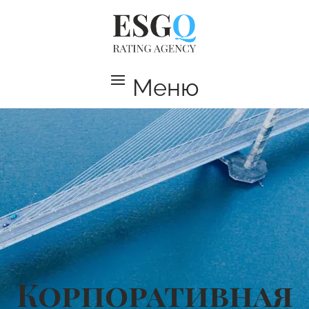
Меню
Корпоративная