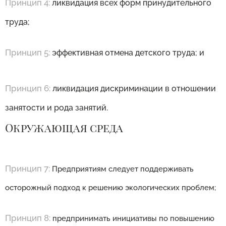
Принцип 4:
ликвидация всех форм принудительного
труда;
Принцип 5:
эффективная отмена детского труда; и
Принцип 6:
ликвидация дискриминации в отношении
занятости и рода занятий.
Окружающая среда
Принцип 7:
Предприятиям следует поддерживать
осторожный подход к решению экологических проблем;
Принцип 8:
предпринимать инициативы по повышению