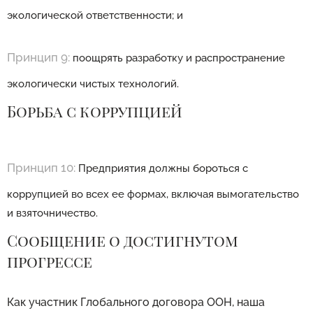
экологической ответственности; и
Принцип 9:
поощрять разработку и распространение
экологически чистых технологий.
Борьба с коррупцией
Принцип 10:
Предприятия должны бороться с
коррупцией во всех ее формах, включая вымогательство
и взяточничество.
Сообщение о достигнутом
прогрессе
Как участник Глобального договора ООН, наша