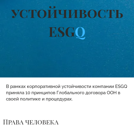
устойчивость
ESG
Q
В рамках корпоративной устойчивости компании ESGQ
приняла 10 принципов Глобального договора ООН в
своей политике и процедурах.
Права человека